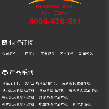
快捷链接
公司简介
生产实力
荣誉资质
客户案例
新闻资讯
产品系列
真空冻干机
蒸汽加热真空油炸机
菠萝蜜真空油炸机
秋葵脆片真空油炸机
薯条真空油炸机
香蕉片真空油炸机
香菇脆片真空油炸机
红薯条真空油炸机
椰肉脆片真空油炸机
电加热真空油炸机
真空洗油机