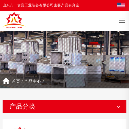
山东八一食品工业装备有限公司主要产品有真空油炸机，油炸生产线等油炸设备
首页
/
产品中心
/
产品分类
真空冻干机