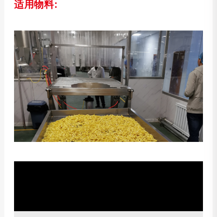
适用物料: