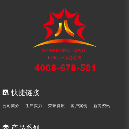
快捷链接
公司简介
生产实力
荣誉资质
客户案例
新闻资讯
产品系列