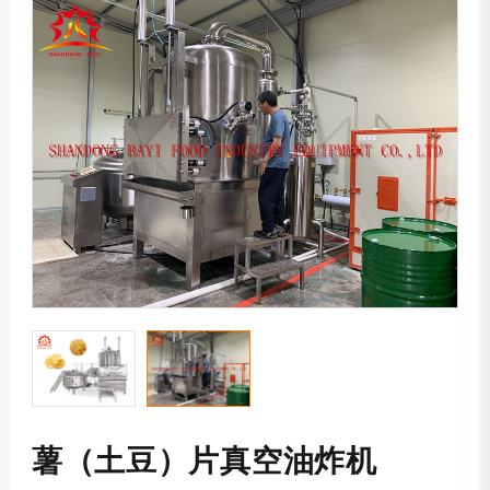
蒸汽加热真空油炸机
菠萝蜜真空油炸机
秋葵脆片真空油炸机
薯条真空油炸机
香蕉片真空油炸机
香菇脆片真空油炸机
红薯条真空油炸机
椰肉脆片真空油炸机
电加热真空油炸机
真空洗油机
薯（土豆）片真空油炸机