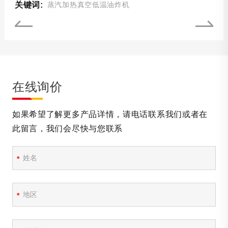
关键词:
蒸汽加热真空低温油炸机
在线询价
如果希望了解更多产品详情，请电话联系我们或者在
此留言，我们会尽快与您联系
*
*