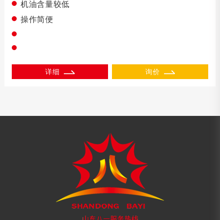
机油含量较低
操作简便
详细
询价