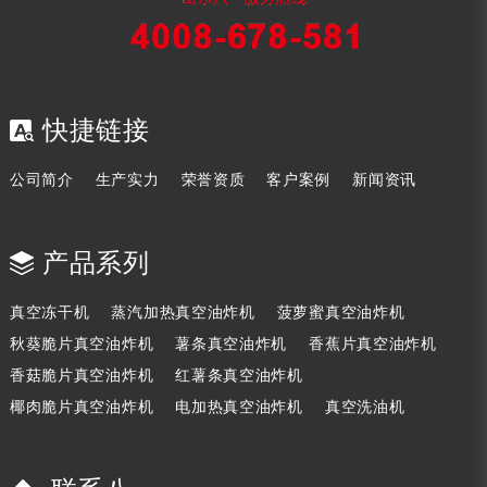
快捷链接
公司简介
生产实力
荣誉资质
客户案例
新闻资讯
产品系列
真空冻干机
蒸汽加热真空油炸机
菠萝蜜真空油炸机
秋葵脆片真空油炸机
薯条真空油炸机
香蕉片真空油炸机
香菇脆片真空油炸机
红薯条真空油炸机
椰肉脆片真空油炸机
电加热真空油炸机
真空洗油机